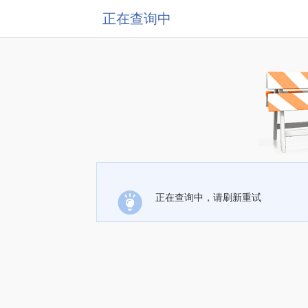
正在查询中
正在查询中，请刷新重试