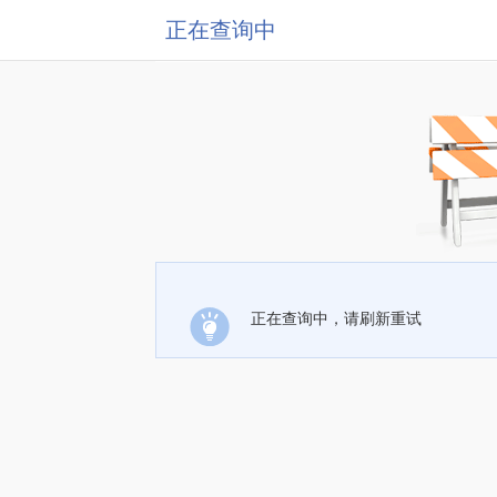
正在查询中
正在查询中，请刷新重试