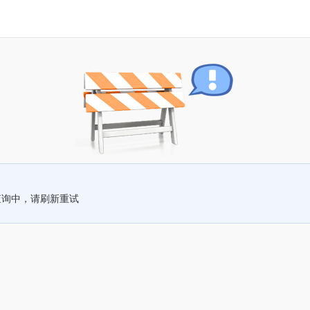
查询中，请刷新重试