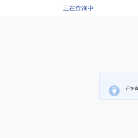
正在查询中
正在